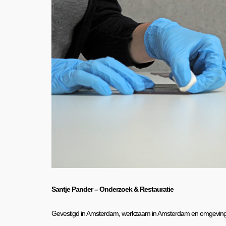
Santje Pander – Onderzoek & Restauratie
Gevestigd in Amsterdam, werkzaam in Amsterdam en omgeving, 