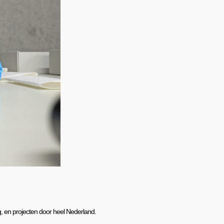
en projecten door heel Nederland.