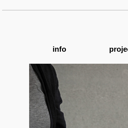
info
proje