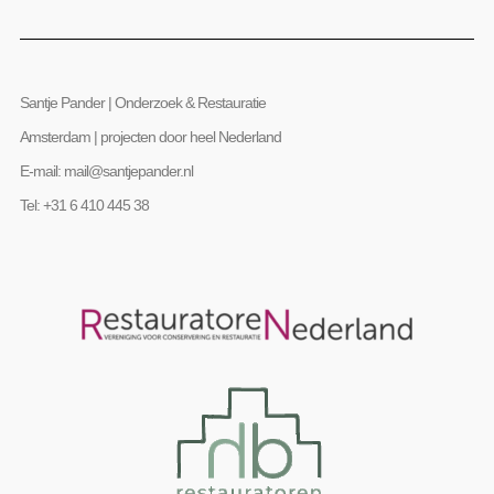
Santje Pander | Onderzoek & Restauratie
Amsterdam | projecten door heel Nederland
E-mail: mail@santjepander.nl
Tel: +31 6 410 445 38