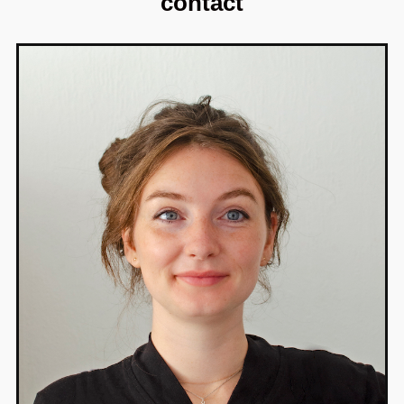
contact