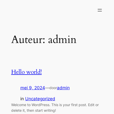
Auteur:
admin
Hello world!
mei 9, 2024
—
admin
door
in
Uncategorized
Welcome to WordPress. This is your first post. Edit or
delete it, then start writing!