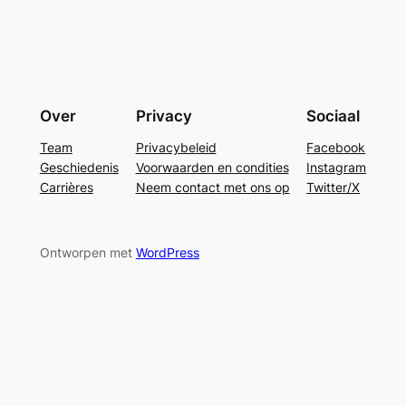
Over
Privacy
Sociaal
Team
Privacybeleid
Facebook
Geschiedenis
Voorwaarden en condities
Instagram
Carrières
Neem contact met ons op
Twitter/X
Ontworpen met
WordPress